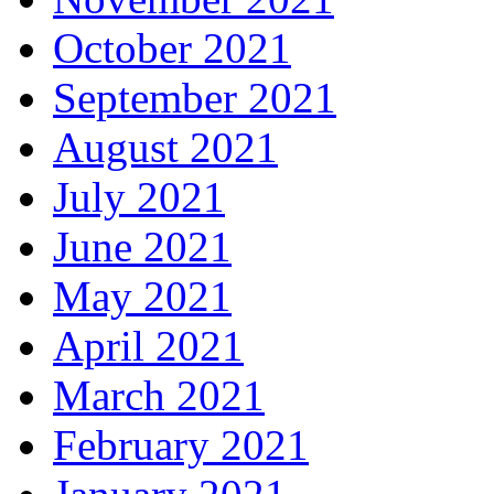
October 2021
September 2021
August 2021
July 2021
June 2021
May 2021
April 2021
March 2021
February 2021