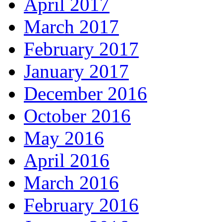
April 2017
March 2017
February 2017
January 2017
December 2016
October 2016
May 2016
April 2016
March 2016
February 2016