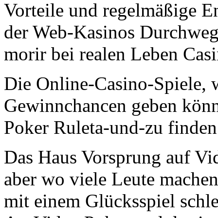
Vorteile und regelmäßige E
der Web-Kasinos Durchweg s
morir bei realen Leben Cas
Die Online-Casino-Spiele, 
Gewinnchancen geben könne
Poker Ruleta-und-zu finden
Das Haus Vorsprung auf Vid
aber wo viele Leute machen
mit einem Glücksspiel schle