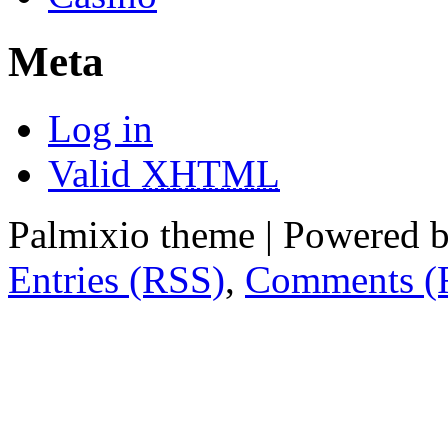
Meta
Log in
Valid
XHTML
Palmixio theme | Powered 
Entries (RSS)
,
Comments (