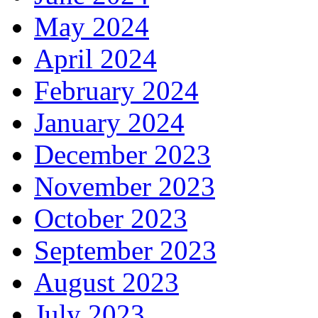
May 2024
April 2024
February 2024
January 2024
December 2023
November 2023
October 2023
September 2023
August 2023
July 2023