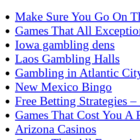
Make Sure You Go On T
Games That All Exceptio
Iowa gambling dens
Laos Gambling Halls
Gambling in Atlantic Cit
New Mexico Bingo
Free Betting Strategies –
Games That Cost You A 
Arizona Casinos