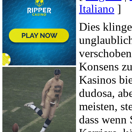
Italiano
]
Dies klinge
unglaublic
verschoben 
Konsens zu 
Kasinos bie
dudosa, abe
meisten, s
dass wenn 