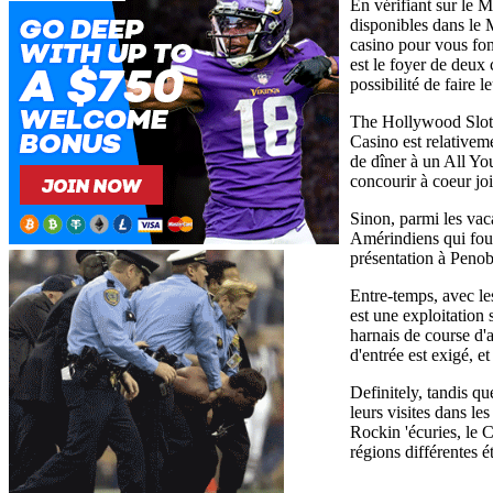
En vérifiant sur le M
disponibles dans le
casino pour vous fon
est le foyer de deux
possibilité de faire l
The Hollywood Slots
Casino est relativem
de dîner à un All You
concourir à coeur jo
Sinon, parmi les vac
Amérindiens qui four
présentation à Peno
Entre-temps, avec le
est une exploitation 
harnais de course d'
d'entrée est exigé, e
Definitely, tandis qu
leurs visites dans l
Rockin 'écuries, le
régions différentes 