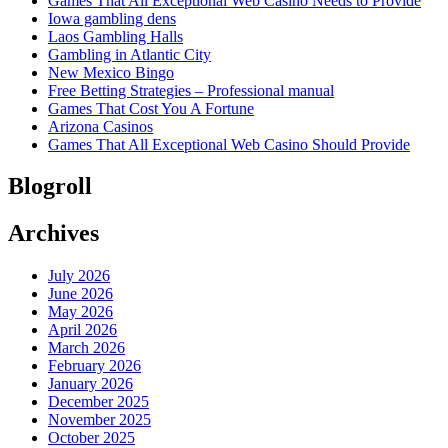
Games That All Exceptional Web Casino Needs to Provide
Iowa gambling dens
Laos Gambling Halls
Gambling in Atlantic City
New Mexico Bingo
Free Betting Strategies – Professional manual
Games That Cost You A Fortune
Arizona Casinos
Games That All Exceptional Web Casino Should Provide
Blogroll
Archives
July 2026
June 2026
May 2026
April 2026
March 2026
February 2026
January 2026
December 2025
November 2025
October 2025