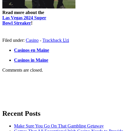
Read more about the
Las Vegas 2024 Super
Bowl Streaker
!
Filed under:
Casino
-
Trackback
Uri
Casinos en Maine
Casinos in Maine
Comments are closed.
Recent Posts
Make Sure You Go On That Gambling Getaway