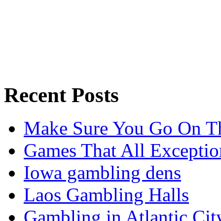
Recent Posts
Make Sure You Go On T
Games That All Exceptio
Iowa gambling dens
Laos Gambling Halls
Gambling in Atlantic Cit