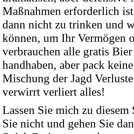
Maßnahmen erforderlich ist
dann nicht zu trinken und w
können, um Ihr Vermögen o
verbrauchen alle gratis Bie
handhaben, aber pack keine
Mischung der Jagd Verlust
verwirrt verliert alles!
Lassen Sie mich zu diesem S
Sie nicht und gehen Sie dan