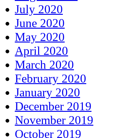
July 2020
June 2020
May 2020
April 2020
March 2020
February 2020
January 2020
December 2019
November 2019
October 2019