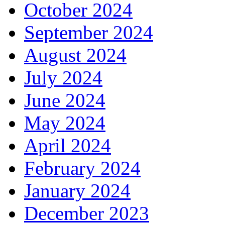
October 2024
September 2024
August 2024
July 2024
June 2024
May 2024
April 2024
February 2024
January 2024
December 2023