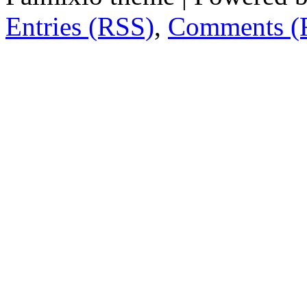
Entries (RSS)
,
Comments (