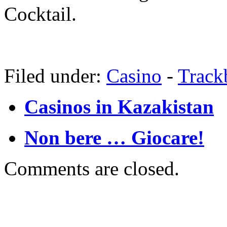
Cocktail.
Filed under:
Casino
-
Track
Casinos in Kazakistan
Non bere … Giocare!
Comments are closed.