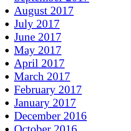
August 2017
July 2017
June 2017
May 2017
April 2017
March 2017
February 2017
January 2017
December 2016
October 2016