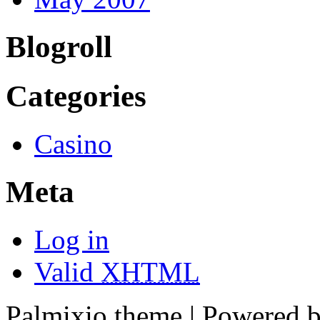
Blogroll
Categories
Casino
Meta
Log in
Valid
XHTML
Palmixio theme | Powered 