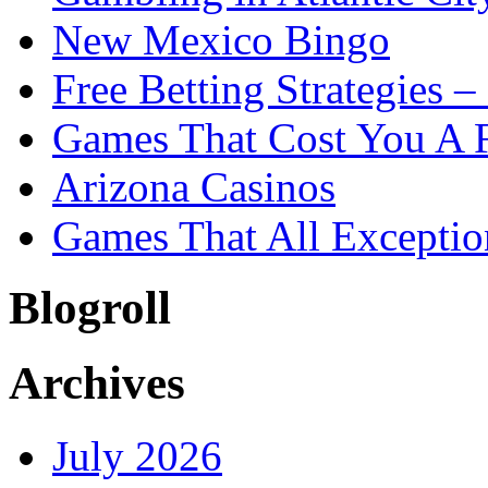
New Mexico Bingo
Free Betting Strategies –
Games That Cost You A 
Arizona Casinos
Games That All Exceptio
Blogroll
Archives
July 2026