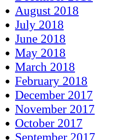
August 2018
July 2018
June 2018
May 2018
March 2018
February 2018
December 2017
November 2017
October 2017
September 2017