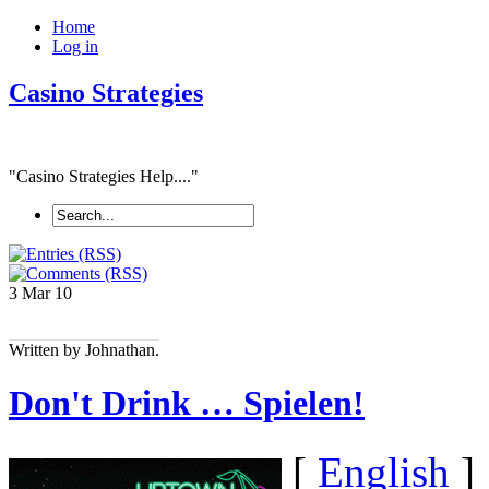
Home
Log in
Casino Strategies
"Casino Strategies Help...."
3 Mar
10
Written by Johnathan.
Don't Drink … Spielen!
[
English
]