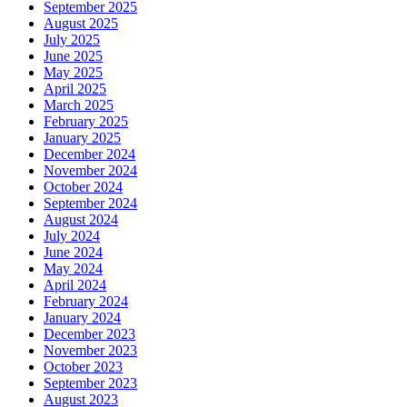
September 2025
August 2025
July 2025
June 2025
May 2025
April 2025
March 2025
February 2025
January 2025
December 2024
November 2024
October 2024
September 2024
August 2024
July 2024
June 2024
May 2024
April 2024
February 2024
January 2024
December 2023
November 2023
October 2023
September 2023
August 2023