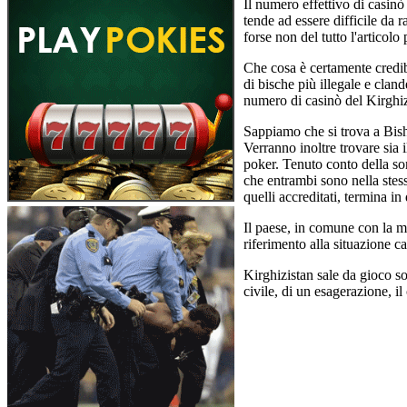
Il numero effettivo di casinò
tende ad essere difficile da 
forse non del tutto l'articol
Che cosa è certamente credibi
di bische più illegale e cland
numero di casinò del Kirghiz
Sappiamo che si trova a Bish
Verranno inoltre trovare sia 
poker. Tenuto conto della so
che entrambi sono nella stes
quelli accreditati, termina in
Il paese, in comune con la ma
riferimento alla situazione c
Kirghizistan sale da gioco s
civile, di un esagerazione, i