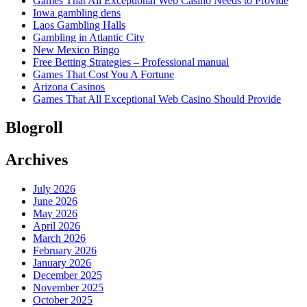
Games That All Exceptional Web Casino Needs to Provide
Iowa gambling dens
Laos Gambling Halls
Gambling in Atlantic City
New Mexico Bingo
Free Betting Strategies – Professional manual
Games That Cost You A Fortune
Arizona Casinos
Games That All Exceptional Web Casino Should Provide
Blogroll
Archives
July 2026
June 2026
May 2026
April 2026
March 2026
February 2026
January 2026
December 2025
November 2025
October 2025