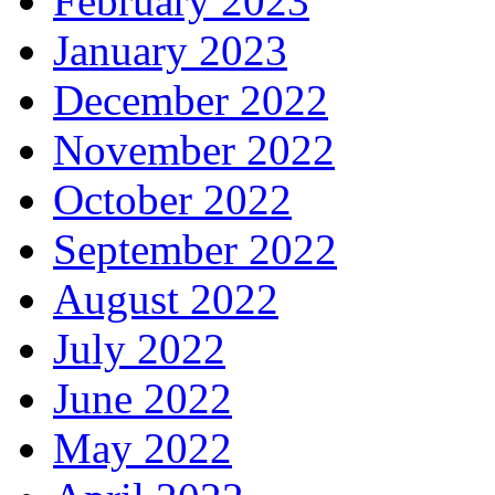
February 2023
January 2023
December 2022
November 2022
October 2022
September 2022
August 2022
July 2022
June 2022
May 2022