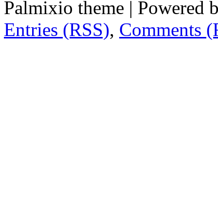
Palmixio theme | Powered 
Entries (RSS)
,
Comments (