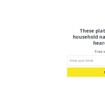
These pla
household na
hear
Free 