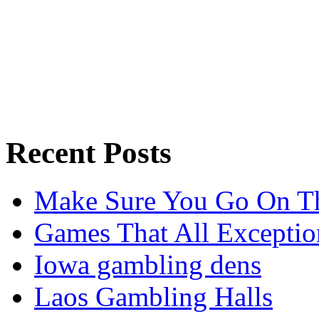
Recent Posts
Make Sure You Go On T
Games That All Exceptio
Iowa gambling dens
Laos Gambling Halls