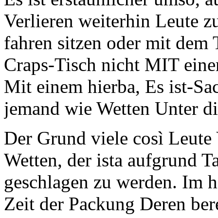
Verlieren weiterhin Leute 
fahren sitzen oder mit dem 
Craps-Tisch nicht MIT einer
Mit einem hierba, Es ist-S
jemand wie Wetten Unter d
Der Grund viele così Leute 
Wetten, der ista aufgrund Ta
geschlagen zu werden. Im hi
Zeit der Packung Deren bere