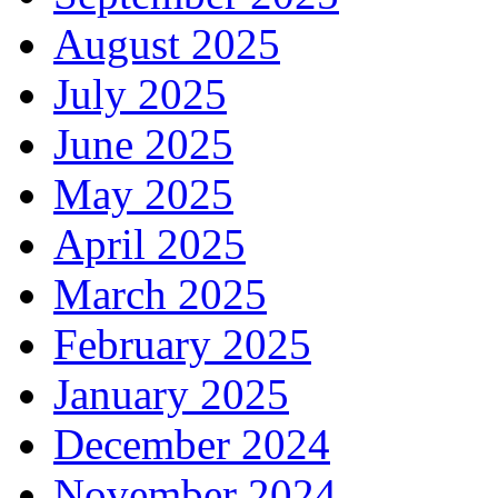
August 2025
July 2025
June 2025
May 2025
April 2025
March 2025
February 2025
January 2025
December 2024
November 2024