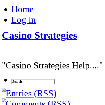
Home
Log in
Casino Strategies
"Casino Strategies Help...."