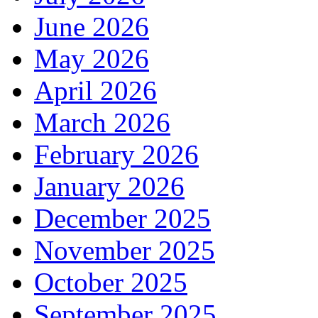
June 2026
May 2026
April 2026
March 2026
February 2026
January 2026
December 2025
November 2025
October 2025
September 2025