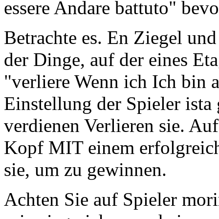
essere Andare battuto" bevo
Betrachte es. En Ziegel und
der Dinge, auf der eines Eta
"verliere Wenn ich Ich bin
Einstellung der Spieler ist
verdienen Verlieren sie. Au
Kopf MIT einem erfolgreich
sie, um zu gewinnen.
Achten Sie auf Spieler mor