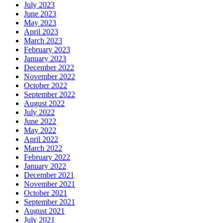
July 2023
June 2023
May 2023
April 2023
March 2023
February 2023
January 2023
December 2022
November 2022
October 2022
September 2022
August 2022
July 2022
June 2022
May 2022
April 2022
March 2022
February 2022
January 2022
December 2021
November 2021
October 2021
September 2021
August 2021
July 2021