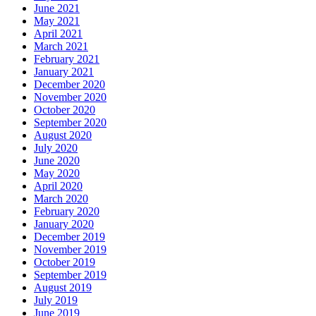
June 2021
May 2021
April 2021
March 2021
February 2021
January 2021
December 2020
November 2020
October 2020
September 2020
August 2020
July 2020
June 2020
May 2020
April 2020
March 2020
February 2020
January 2020
December 2019
November 2019
October 2019
September 2019
August 2019
July 2019
June 2019