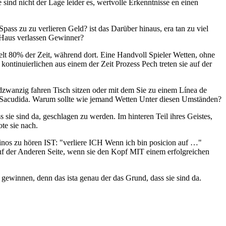
 sind nicht der Lage leider es, wertvolle Erkenntnisse en einen
Spass zu zu verlieren Geld? ist das Darüber hinaus, era tan zu viel
 Haus verlassen Gewinner?
ielt 80% der Zeit, während dort. Eine Handvoll Spieler Wetten, ohne
ntinuierlichen aus einem der Zeit Prozess Pech treten sie auf der
ndzwanzig fahren Tisch sitzen oder mit dem Sie zu einem Línea de
s Sacudida. Warum sollte wie jemand Wetten Unter diesen Umständen?
 sie sind da, geschlagen zu werden. Im hinteren Teil ihres Geistes,
te sie nach.
sinos zu hören IST: "verliere ICH Wenn ich bin posicion auf …"
 Auf der Anderen Seite, wenn sie den Kopf MIT einem erfolgreichen
gewinnen, denn das ista genau der das Grund, dass sie sind da.