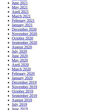
June 2021
May 2021
April 2021
March 2021
February 2021
January 2021
December 2020
November 2020
October 2020
September 2020
August 2020
July 2020
June 2020
May 2020
April 2020
March 2020
February 2020
January 2020
December 2019
November 2019
October 2019
September 2019
August 2019
July 2019
June 2019