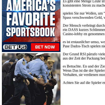
Es gibt eine Menge Leute im 
konsistenten Strom zu mache
spielen Sie nur Wollen, um "
Spass verschwenden Geld, w
Der Mensch verbringt durchsc
ein DASS kurzes Schlimmer n
Casino-lobby en genommen
es ist erstaunlicher umso, 
Pase Dados-Tisch spielen n
Der Grund RSI párrafo viele 
aus der Zeit der Packung ber
es Betrachte. En und der Zi
Wenn Das ist die der Spiele
Verhalten, sie verdienen mo
Achten Sie auf die Spieler 