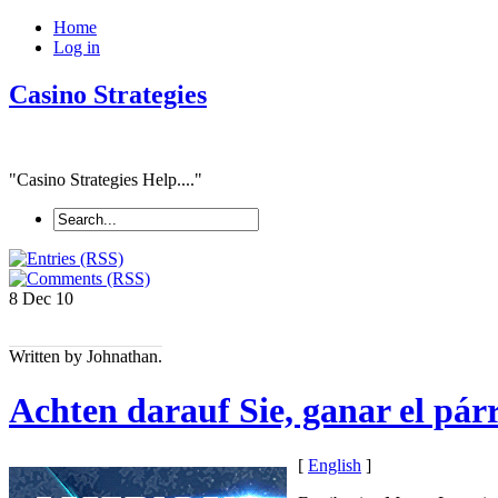
Home
Log in
Casino Strategies
"Casino Strategies Help...."
8 Dec
10
Written by Johnathan.
Achten darauf Sie, ganar el pár
[
English
]