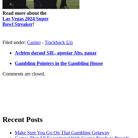
Read more about the
Las Vegas 2024 Super
Bowl Streaker
!
Filed under:
Casino
-
Trackback
Uri
Achten darauf SIE, apostar Abs. ganar
Gambling Pointers in the Gambling House
Comments are closed.
Recent Posts
Make Sure You Go On That Gambling Getaway