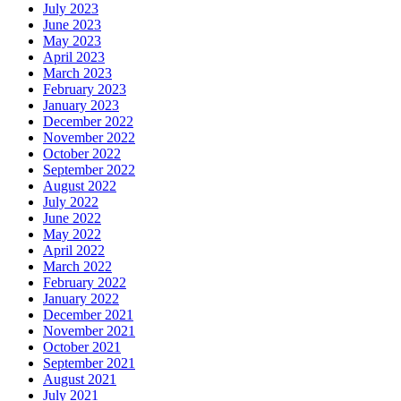
July 2023
June 2023
May 2023
April 2023
March 2023
February 2023
January 2023
December 2022
November 2022
October 2022
September 2022
August 2022
July 2022
June 2022
May 2022
April 2022
March 2022
February 2022
January 2022
December 2021
November 2021
October 2021
September 2021
August 2021
July 2021