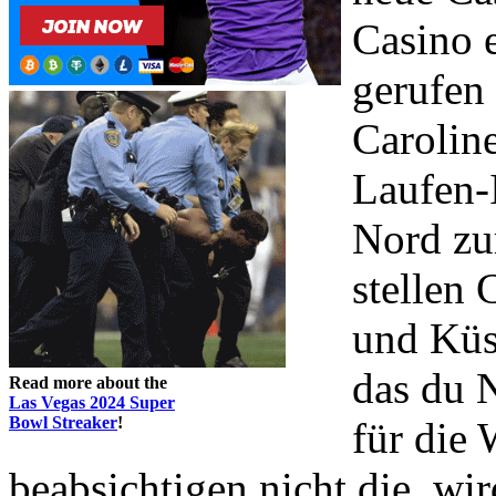
Casino 
gerufen
Carolin
Laufen-
Nord zu
stellen 
und Küs
das du N
Read more about the
Las Vegas 2024 Super
Bowl Streaker
!
für die
beabsichtigen nicht die, wi