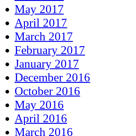
May 2017
April 2017
March 2017
February 2017
January 2017
December 2016
October 2016
May 2016
April 2016
March 2016