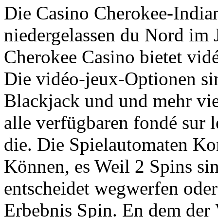
Die Casino Cherokee-Indian
niedergelassen du Nord im 
Cherokee Casino bietet vidéo
Die vidéo-jeux-Optionen si
Blackjack und und mehr vie
alle verfügbaren fondé sur 
die. Die Spielautomaten Kon
Können, es Weil 2 Spins si
entscheidet wegwerfen oder 
Erbebnis Spin. En dem der 