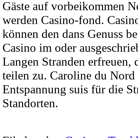
Gäste auf vorbeikommen Nor
werden Casino-fond. Casino
können den dans Genuss be
Casino im oder ausgeschrie
Langen Stranden erfreuen, 
teilen zu. Caroline du Nord
Entspannung suis für die S
Standorten.